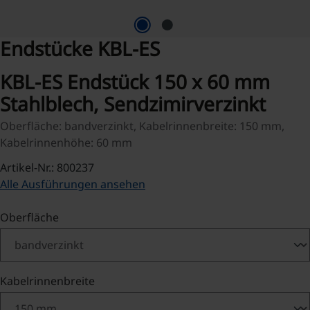
Endstücke KBL-ES
KBL-ES Endstück 150 x 60 mm
Stahlblech, Sendzimirverzinkt
Oberfläche: bandverzinkt, Kabelrinnenbreite: 150 mm,
Kabelrinnenhöhe: 60 mm
Artikel-Nr.: 800237
Alle Ausführungen ansehen
auswählen
Oberfläche
auswählen
Kabelrinnenbreite