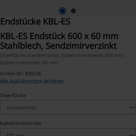
Endstücke KBL-ES
KBL-ES Endstück 600 x 60 mm
Stahlblech, Sendzimirverzinkt
Oberfläche: bandverzinkt, Kabelrinnenbreite: 600 mm,
Kabelrinnenhöhe: 60 mm
Artikel-Nr.: 800236
Alle Ausführungen ansehen
auswählen
Oberfläche
auswählen
Kabelrinnenbreite