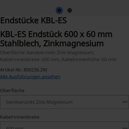
Endstücke KBL-ES
KBL-ES Endstück 600 x 60 mm
Stahlblech, Zinkmagnesium
Oberfläche: bandverzinkt Zink-Magnesium,
Kabelrinnenbreite: 600 mm, Kabelrinnenhöhe: 60 mm
Artikel-Nr.: 800236.ZM
Alle Ausführungen ansehen
auswählen
Oberfläche
auswählen
Kabelrinnenbreite